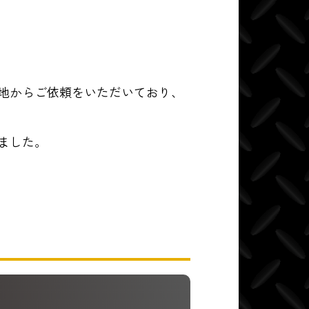
地からご依頼をいただいており、
ました。