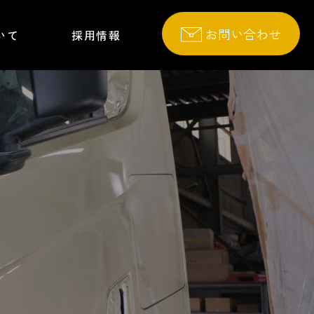
お問い合わせ
いて
採用情報