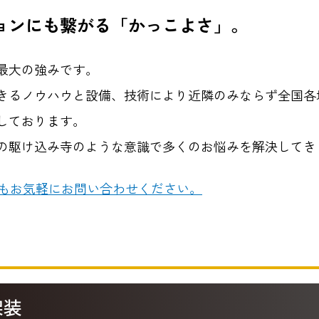
ョンにも繋がる「かっこよさ」。
最大の強みです。
きるノウハウと設備、技術により近隣のみならず全国各
しております。
の駆け込み寺のような意識で多くのお悩みを解決してき
もお気軽にお問い合わせください。
架装