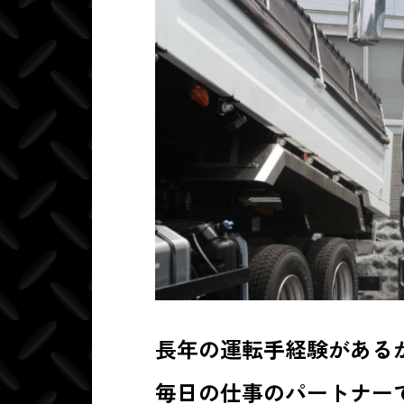
長年の運転手経験がある
毎日の仕事のパートナー