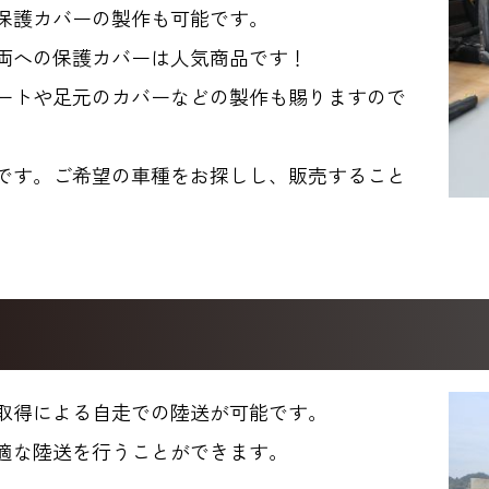
保護カバーの製作も可能です。
両への保護カバーは人気商品です！
ートや足元のカバーなどの製作も賜りますので
です。ご希望の車種をお探しし、販売すること
取得による自走での陸送が可能です。
適な陸送を行うことができます。