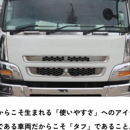
からこそ生まれる「使いやすさ」へのアイ
である車両だからこそ「タフ」であること