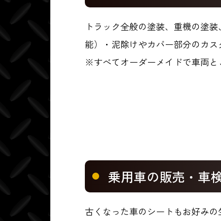
トラック全般の塗装、重機の塗装
能）・泥除けやカバー部分のカス
※すべてオーダーメイドで車両と
乗用車の販売・車
古くなった車のシートもお好みの