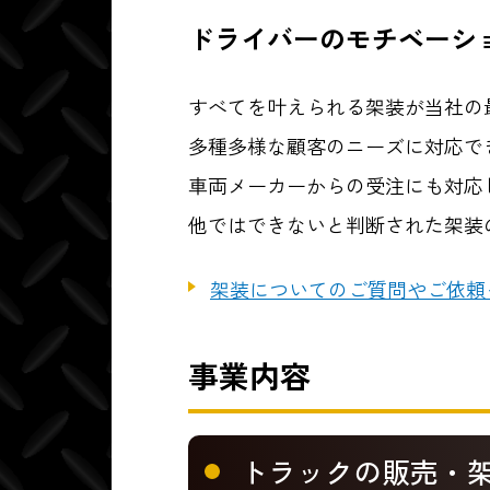
ドライバーのモチベーシ
すべてを叶えられる架装が当社の
多種多様な顧客のニーズに対応で
車両メーカーからの受注にも対応
他ではできないと判断された架装
架装についてのご質問やご依頼
事業内容
トラックの販売・