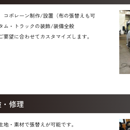
、コボレーン制作/設置（布の張替えも可
タム・トラックの装飾/装備全般
ご要望に合わせてカスタマイズします。
検・修理
生地・素材で張替えが可能です。