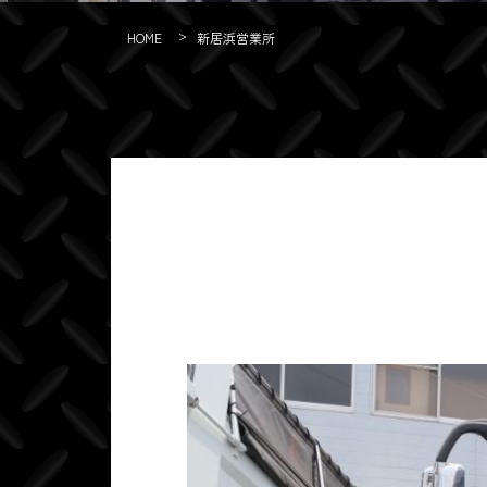
>
HOME
新居浜営業所