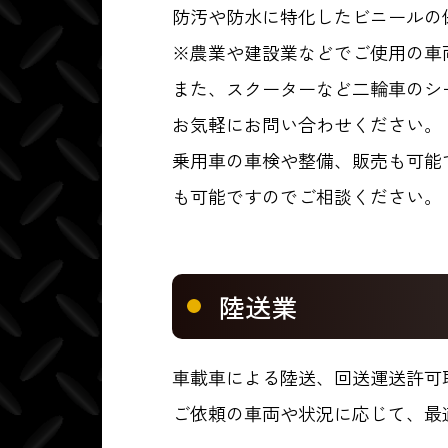
防汚や防水に特化したビニールの
※農業や建設業などでご使用の車
また、スクーターなど二輪車のシ
お気軽にお問い合わせください。
乗用車の車検や整備、販売も可能
も可能ですのでご相談ください。
陸送業
車載車による陸送、回送運送許可
ご依頼の車両や状況に応じて、最