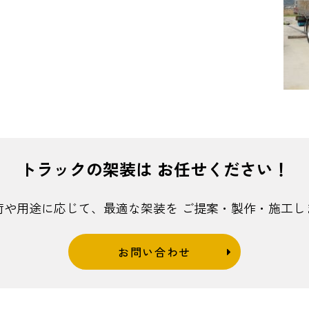
トラックの架装は
お任せください！
荷や用途に応じて、最適な架装を
ご提案・製作・施工し
お問い合わせ